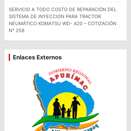
SERVICIO A TODO COSTO DE REPARACIÓN DEL
SISTEMA DE INYECCION PARA TRACTOR
NEUMÁTICO KOMATSU WD- 420 – COTIZACIÓN
N° 258
Enlaces Externos