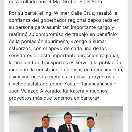
desarrollado por el Mg. Grober Solís Soto.
Por su parte, el Ing. Wilmer Calle Cruz, resaltó la
confianza del gobernador regional depositada en
su persona para asumir tan importante cargo y
reafirmó su compromiso de trabajo en beneficio
de la población apurimeña, «vengo a sumar
esfuerzos, con el apoyo de cada uno de los
servidores de esta importante direccion regional,
la finalidad de transportes es servir a la población
mediante la construcción de vias de comunicación,
asimismo nuestra meta es impulsar proyectos a
nivel de asfaltado como Yaca – Runahuañusca –
Juan Velazco Alvarado, Karkatera y muchos
proyectos más que tenemos en cartera»