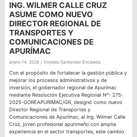
ING. WILMER CALLE CRUZ
ASUME COMO NUEVO
DIRECTOR REGIONAL DE
TRANSPORTES Y
COMUNICACIONES DE
APURÍMAC
enero 14, 2026
Orestes Santander Encalada
Con el propósito de fortalecer la gestión pública y
mejorar los procesos administrativos y de
inversión, el gobernador regional de Apurímac
mediante Resolución Ejecutiva Regional N°- 275-
2025-GOREAPURIMAC/GR, designó como nuevo
Director Regional de Transportes y
Comunicaciones de Apurímac, al Ing. Wilmer Calle
Cruz, joven profesional apurimeño con amplia
experiencia en el sector transportes, este cambio