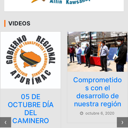
VIDEOS
Comprometido
s con el
desarrollo de
nuestra región
octubre 6, 2020
‹
›