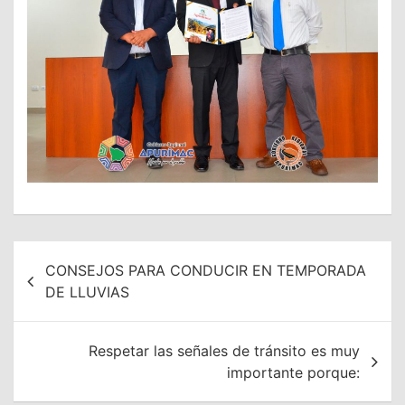
Navegación
CONSEJOS PARA CONDUCIR EN TEMPORADA
de
DE LLUVIAS
entradas
Respetar las señales de tránsito es muy
importante porque: