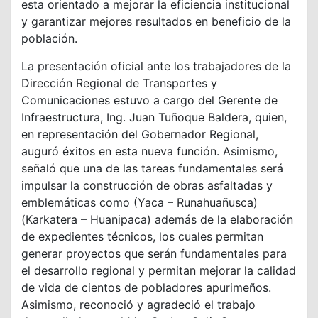
esta orientado a mejorar la eficiencia institucional
y garantizar mejores resultados en beneficio de la
población.
La presentación oficial ante los trabajadores de la
Dirección Regional de Transportes y
Comunicaciones estuvo a cargo del Gerente de
Infraestructura, Ing. Juan Tuñoque Baldera, quien,
en representación del Gobernador Regional,
auguró éxitos en esta nueva función. Asimismo,
señaló que una de las tareas fundamentales será
impulsar la construcción de obras asfaltadas y
emblemáticas como (Yaca – Runahuañusca)
(Karkatera – Huanipaca) además de la elaboración
de expedientes técnicos, los cuales permitan
generar proyectos que serán fundamentales para
el desarrollo regional y permitan mejorar la calidad
de vida de cientos de pobladores apurimeños.
Asimismo, reconoció y agradeció el trabajo