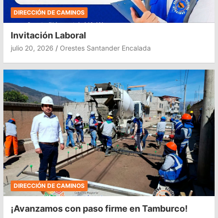
DIRECCIÓN DE CAMINOS
Invitación Laboral
julio 20, 2026
Orestes Santander Encalada
DIRECCIÓN DE CAMINOS
¡Avanzamos con paso firme en Tamburco!