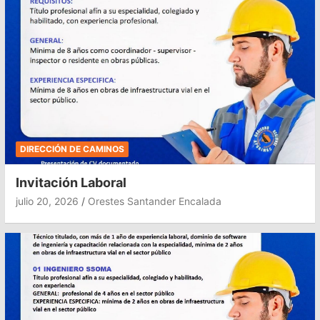
DIRECCIÓN DE CAMINOS
Invitación Laboral
julio 20, 2026
Orestes Santander Encalada