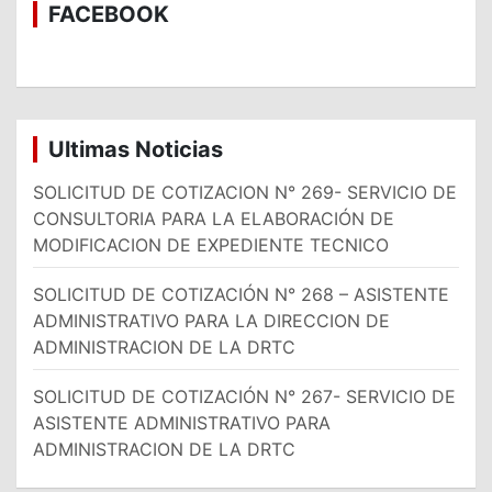
a
FACEBOOK
r
Ultimas Noticias
SOLICITUD DE COTIZACION N° 269- SERVICIO DE
CONSULTORIA PARA LA ELABORACIÓN DE
MODIFICACION DE EXPEDIENTE TECNICO
SOLICITUD DE COTIZACIÓN N° 268 – ASISTENTE
ADMINISTRATIVO PARA LA DIRECCION DE
ADMINISTRACION DE LA DRTC
SOLICITUD DE COTIZACIÓN N° 267- SERVICIO DE
ASISTENTE ADMINISTRATIVO PARA
ADMINISTRACION DE LA DRTC