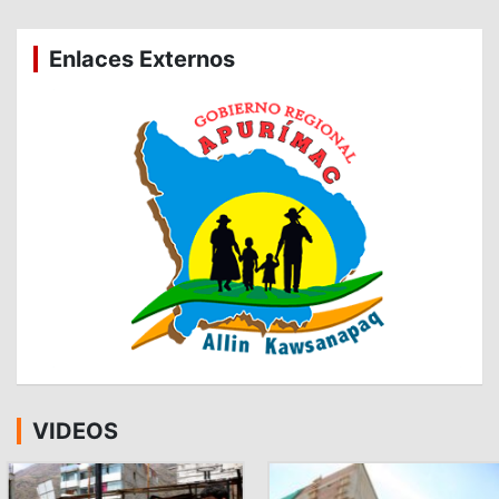
Enlaces Externos
VIDEOS