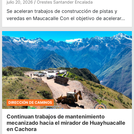
julio 20, 2026
Orestes Santander Encalada
Se aceleran trabajos de construcción de pistas y
veredas en Maucacalle Con el objetivo de acelerar…
DIRECCIÓN DE CAMINOS
Continuan trabajos de mantenimiento
mecanizado hacia el mirador de Huayhuacalle
en Cachora