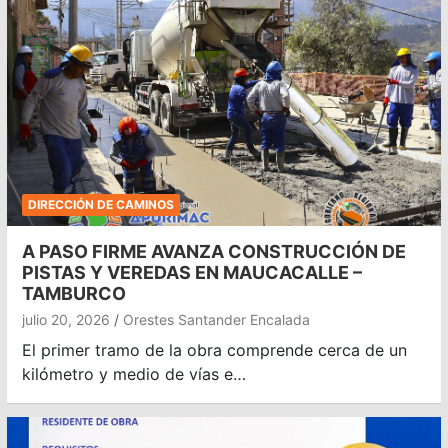
DIRECCIÓN DE CAMINOS
A PASO FIRME AVANZA CONSTRUCCIÓN DE
PISTAS Y VEREDAS EN MAUCACALLE –
TAMBURCO
julio 20, 2026
Orestes Santander Encalada
El primer tramo de la obra comprende cerca de un
kilómetro y medio de vías e…