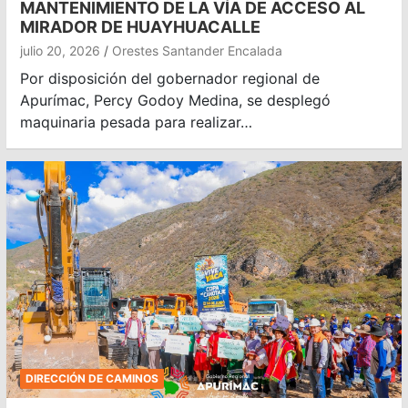
MANTENIMIENTO DE LA VÍA DE ACCESO AL
MIRADOR DE HUAYHUACALLE
julio 20, 2026
Orestes Santander Encalada
Por disposición del gobernador regional de
Apurímac, Percy Godoy Medina, se desplegó
maquinaria pesada para realizar…
DIRECCIÓN DE CAMINOS