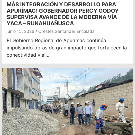
MÁS INTEGRACIÓN Y DESARROLLO PARA
APURÍMAC! GOBERNADOR PERCY GODOY
SUPERVISA AVANCE DE LA MODERNA VÍA
YACA – RUNAHUAÑUSCA
junio 15, 2026
Orestes Santander Encalada
El Gobierno Regional de Apurímac continúa
impulsando obras de gran impacto que fortalecen la
conectividad vial,…