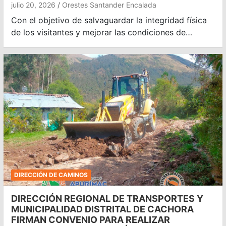
julio 20, 2026
Orestes Santander Encalada
Con el objetivo de salvaguardar la integridad física
de los visitantes y mejorar las condiciones de…
DIRECCIÓN DE CAMINOS
DIRECCIÓN REGIONAL DE TRANSPORTES Y
MUNICIPALIDAD DISTRITAL DE CACHORA
FIRMAN CONVENIO PARA REALIZAR