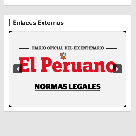
Enlaces Externos