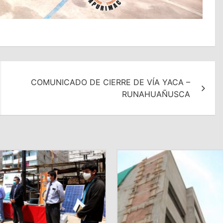
COMUNICADO DE CIERRE DE VÍA YACA –
RUNAHUAÑUSCA