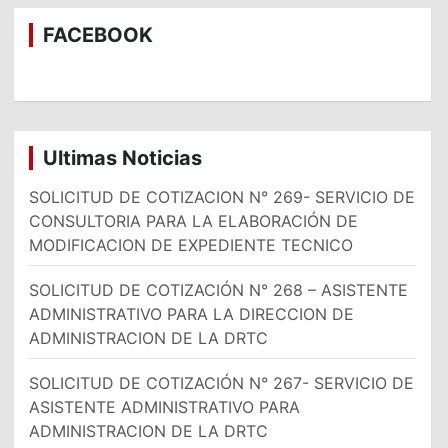
c
a
FACEBOOK
r
Ultimas Noticias
SOLICITUD DE COTIZACION N° 269- SERVICIO DE
CONSULTORIA PARA LA ELABORACIÓN DE
MODIFICACION DE EXPEDIENTE TECNICO
SOLICITUD DE COTIZACIÓN N° 268 – ASISTENTE
ADMINISTRATIVO PARA LA DIRECCION DE
ADMINISTRACION DE LA DRTC
SOLICITUD DE COTIZACIÓN N° 267- SERVICIO DE
ASISTENTE ADMINISTRATIVO PARA
ADMINISTRACION DE LA DRTC