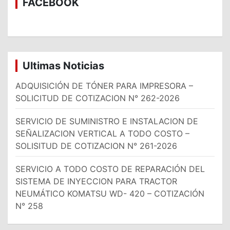
FACEBOOK
r
Ultimas Noticias
ADQUISICIÓN DE TÓNER PARA IMPRESORA –
SOLICITUD DE COTIZACION N° 262-2026
SERVICIO DE SUMINISTRO E INSTALACION DE
SEÑALIZACION VERTICAL A TODO COSTO –
SOLISITUD DE COTIZACION N° 261-2026
SERVICIO A TODO COSTO DE REPARACIÓN DEL
SISTEMA DE INYECCION PARA TRACTOR
NEUMÁTICO KOMATSU WD- 420 – COTIZACIÓN
N° 258