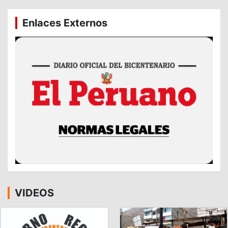
Enlaces Externos
VIDEOS