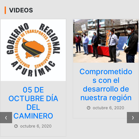
VIDEOS
Comprometido
s con el
desarrollo de
05 DE
nuestra región
OCTUBRE DÍA
DEL
octubre 6, 2020
CAMINERO
‹
›
octubre 6, 2020