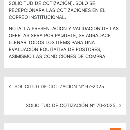
SOLICITUD DE COTIZACIÓN). SOLO SE
RECEPCIONARA LAS COTIZACIONES EN EL
CORREO INSTITUCIONAL.
NOTA: LA PRESENTACION Y VALIDACION DE LAS
OFERTAS SERA POR PAQUETE, SE AGRADACE
LLENAR TODOS LOS ITEMS PARA UNA
EVALUACIÒN EQUITATIVA DE POSTORES,
ASIMISMO LAS CONDICIONES DE COMPRA
Navegación
SOLICITUD DE COTIZACION N° 67-2025
de
entradas
SOLICITUD DE COTIZACIÓN N° 70-2025