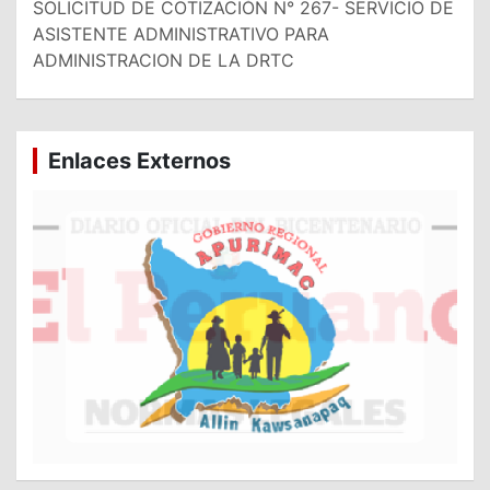
SOLICITUD DE COTIZACIÓN N° 267- SERVICIO DE
ASISTENTE ADMINISTRATIVO PARA
ADMINISTRACION DE LA DRTC
Enlaces Externos