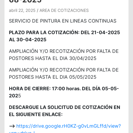
abril 22, 2025
AREA DE COTIZACIONES
SERVICIO DE PINTURA EN LINEAS CONTINUAS
PLAZO PARA LA COTIZACIÓN: DEL 21-04-2025
AL 30-04-2025
AMPLIACIÓN Y/O RECOTIZACIÓN POR FALTA DE
POSTORES HASTA EL DIA 30/04/2025
AMPLIACIÓN Y/O RECOTIZACIÓN POR FALTA DE
POSTORES HASTA EL DIA 05/05/2025
HORA DE CIERRE: 17:00 horas. DEL DÍA 05-05-
202
5
DESCARGUE LA SOLICITUD DE COTIZACIÓN EN
EL SIGUIENTE ENLACE:
—>
https://drive.google.rH0KZ-g0vLmGLffd/view?