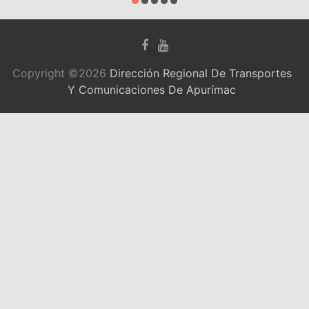
Copyright ©2026
Dirección Regional De Transportes
Y Comunicaciones De Apurímac