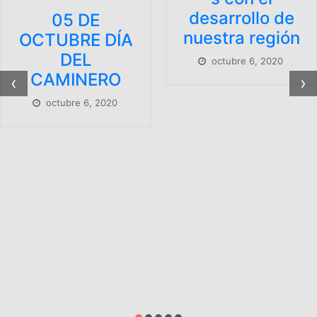
desarrollo de
05 DE
nuestra región
OCTUBRE DÍA
DEL
octubre 6, 2020
CAMINERO
‹
›
octubre 6, 2020