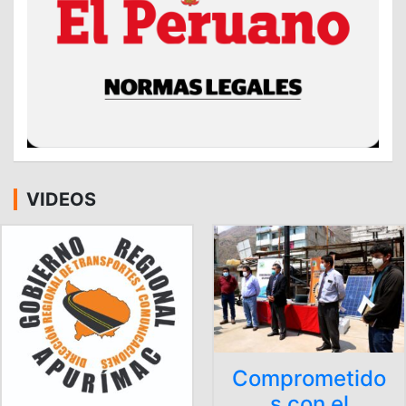
VIDEOS
Comprometido
s con el