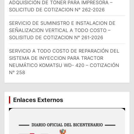
ADQUISICIÓN DE TÓNER PARA IMPRESORA –
SOLICITUD DE COTIZACION N° 262-2026
SERVICIO DE SUMINISTRO E INSTALACION DE
SEÑALIZACION VERTICAL A TODO COSTO –
SOLISITUD DE COTIZACION N° 261-2026
SERVICIO A TODO COSTO DE REPARACIÓN DEL
SISTEMA DE INYECCION PARA TRACTOR
NEUMÁTICO KOMATSU WD- 420 – COTIZACIÓN
N° 258
Enlaces Externos