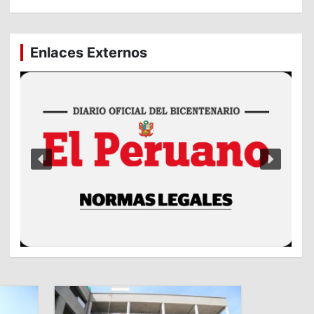
Enlaces Externos