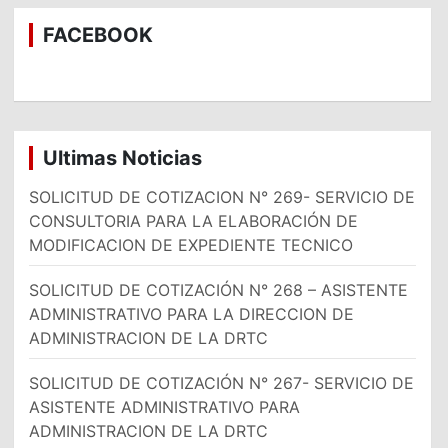
c
a
FACEBOOK
r
Ultimas Noticias
SOLICITUD DE COTIZACION N° 269- SERVICIO DE
CONSULTORIA PARA LA ELABORACIÓN DE
MODIFICACION DE EXPEDIENTE TECNICO
SOLICITUD DE COTIZACIÓN N° 268 – ASISTENTE
ADMINISTRATIVO PARA LA DIRECCION DE
ADMINISTRACION DE LA DRTC
SOLICITUD DE COTIZACIÓN N° 267- SERVICIO DE
ASISTENTE ADMINISTRATIVO PARA
ADMINISTRACION DE LA DRTC