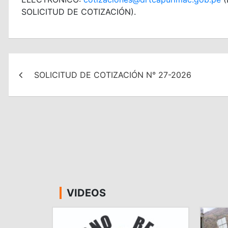
SOLICITUD DE COTIZACIÓN).
Navegación
SOLICITUD DE COTIZACIÓN N° 27-2026
de
entradas
VIDEOS