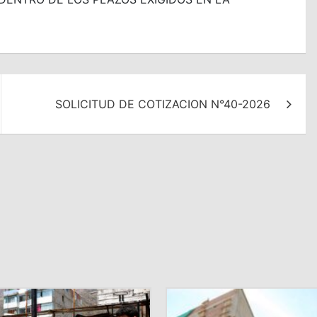
SOLICITUD DE COTIZACION N°40-2026