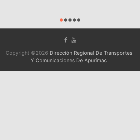
Copyright ©2026
Dirección Regional De Transportes
Y Comunicaciones De Apurímac