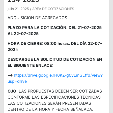
julio 21, 2025
AREA DE COTIZACIONES
ADQUISICION DE AGREGADOS
PLAZO PARA LA COTIZACIÓN: DEL 21-07-2025
AL 22-07-2025
HORA DE CIERRE: 08:00 horas. DEL DÍA 22-07-
202
5
DESCARGUE LA SOLICITUD DE COTIZACIÓN EN
EL SIGUIENTE ENLACE:
—>
https://drive.google.rH0KZ-g0vLmGLffd/view?
usp=drive_l
OJO
, LAS PROPUESTAS DEBEN SER COTIZADAS
CONFORME LAS ESPECIFICACIONES TÉCNICAS
LAS COTIZACIONES SERÁN PRESENTADAS
DENTRO DE LA HORA Y FECHA SEÑALADA.