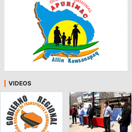
VIDEOS