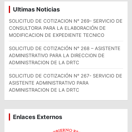
Ultimas Noticias
SOLICITUD DE COTIZACION N° 269- SERVICIO DE
CONSULTORIA PARA LA ELABORACIÓN DE
MODIFICACION DE EXPEDIENTE TECNICO
SOLICITUD DE COTIZACIÓN N° 268 – ASISTENTE
ADMINISTRATIVO PARA LA DIRECCION DE
ADMINISTRACION DE LA DRTC
SOLICITUD DE COTIZACIÓN N° 267- SERVICIO DE
ASISTENTE ADMINISTRATIVO PARA
ADMINISTRACION DE LA DRTC
Enlaces Externos