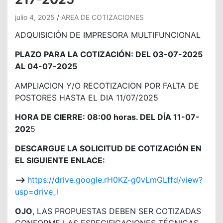
julio 4, 2025
AREA DE COTIZACIONES
ADQUISICIÓN DE IMPRESORA MULTIFUNCIONAL
PLAZO PARA LA COTIZACIÓN: DEL 03-07-2025
AL 04-07-2025
AMPLIACION Y/O RECOTIZACION POR FALTA DE
POSTORES HASTA EL DIA 11/07/2025
HORA DE CIERRE: 08:00 horas. DEL DÍA 11-07-
202
5
DESCARGUE LA SOLICITUD DE COTIZACIÓN EN
EL SIGUIENTE ENLACE:
—>
https://drive.google.rH0KZ-g0vLmGLffd/view?
usp=drive_l
OJO
, LAS PROPUESTAS DEBEN SER COTIZADAS