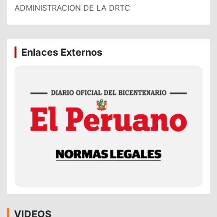
ADMINISTRACION DE LA DRTC
Enlaces Externos
VIDEOS