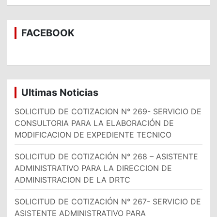
s
c
a
FACEBOOK
r
Ultimas Noticias
SOLICITUD DE COTIZACION N° 269- SERVICIO DE
CONSULTORIA PARA LA ELABORACIÓN DE
MODIFICACION DE EXPEDIENTE TECNICO
SOLICITUD DE COTIZACIÓN N° 268 – ASISTENTE
ADMINISTRATIVO PARA LA DIRECCION DE
ADMINISTRACION DE LA DRTC
SOLICITUD DE COTIZACIÓN N° 267- SERVICIO DE
ASISTENTE ADMINISTRATIVO PARA