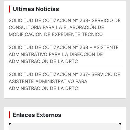
Ultimas Noticias
SOLICITUD DE COTIZACION N° 269- SERVICIO DE
CONSULTORIA PARA LA ELABORACIÓN DE
MODIFICACION DE EXPEDIENTE TECNICO
SOLICITUD DE COTIZACIÓN N° 268 – ASISTENTE
ADMINISTRATIVO PARA LA DIRECCION DE
ADMINISTRACION DE LA DRTC
SOLICITUD DE COTIZACIÓN N° 267- SERVICIO DE
ASISTENTE ADMINISTRATIVO PARA
ADMINISTRACION DE LA DRTC
Enlaces Externos