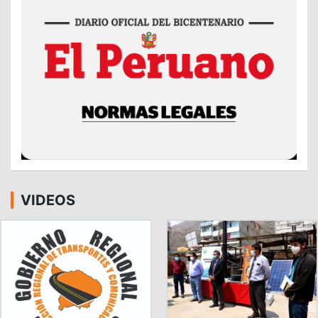
VIDEOS