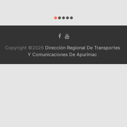
agosto 31, 202
Copyright ©2026
Dirección Regional De Transportes
Y Comunicaciones De Apurímac