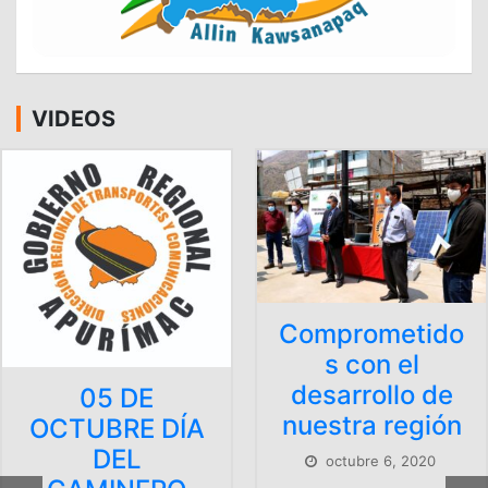
VIDEOS
Comprometido
s con el
desarrollo de
nuestra región
DÍA
octubre 6, 2020