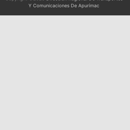
Y Comunicaciones De Apurímac