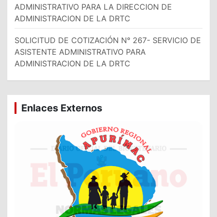
ADMINISTRATIVO PARA LA DIRECCION DE
ADMINISTRACION DE LA DRTC
SOLICITUD DE COTIZACIÓN N° 267- SERVICIO DE
ASISTENTE ADMINISTRATIVO PARA
ADMINISTRACION DE LA DRTC
Enlaces Externos