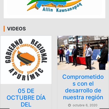
VIDEOS
Comprometido
s con el
desarrollo de
nuestra región
DÍA
octubre 6, 2020