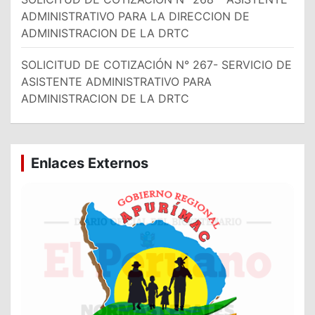
ADMINISTRATIVO PARA LA DIRECCION DE
ADMINISTRACION DE LA DRTC
SOLICITUD DE COTIZACIÓN N° 267- SERVICIO DE
ASISTENTE ADMINISTRATIVO PARA
ADMINISTRACION DE LA DRTC
Enlaces Externos