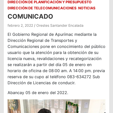
DIRECCIÓN DE PLANIFICACIÓN Y PRESUPUESTO
DIRECCIÓN DE TELECOMUNICACIONES
NOTICIAS
COMUNICADO
febrero 2, 2022
Orestes Santander Encalada
El Gobierno Regional de Apurímac mediante la
Dirección Regional de Transportes y
Comunicaciones pone en conocimiento del público
usuario que la atención para la obtención de su
licencia nueva, revalidaciones y recategorización
se realizarán a partir del día 05 de enero en
horario de oficina de 08:00 am. A 14:00 pm. previa
reserva de su cupo al teléfono 083-634272 Sub
Dirección de Licencias de conducir.
Abancay 05 de enero del 2022.