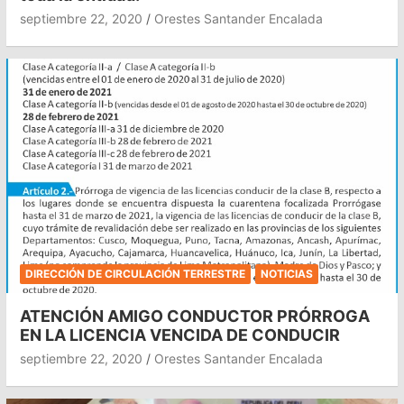
septiembre 22, 2020
Orestes Santander Encalada
DIRECCIÓN DE CIRCULACIÓN TERRESTRE
NOTICIAS
ATENCIÓN AMIGO CONDUCTOR PRÓRROGA
EN LA LICENCIA VENCIDA DE CONDUCIR
septiembre 22, 2020
Orestes Santander Encalada