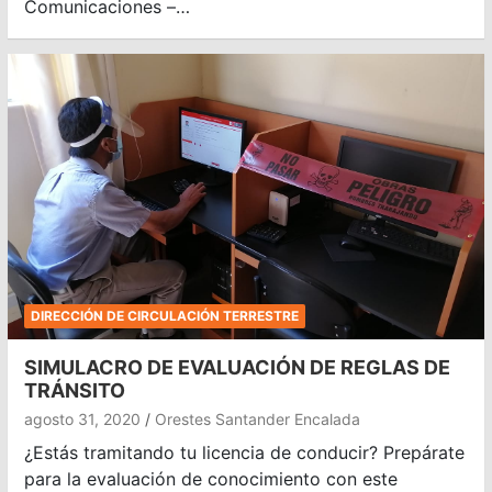
Comunicaciones –…
DIRECCIÓN DE CIRCULACIÓN TERRESTRE
SIMULACRO DE EVALUACIÓN DE REGLAS DE
TRÁNSITO
agosto 31, 2020
Orestes Santander Encalada
¿Estás tramitando tu licencia de conducir? Prepárate
para la evaluación de conocimiento con este