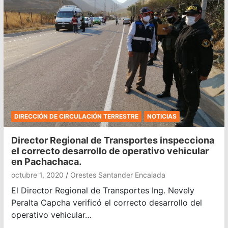
DIRECCIÓN DE CIRCULACIÓN TERRESTRE
NOTICIAS
Director Regional de Transportes inspecciona
el correcto desarrollo de operativo vehicular
en Pachachaca.
octubre 1, 2020
Orestes Santander Encalada
El Director Regional de Transportes Ing. Nevely
Peralta Capcha verificó el correcto desarrollo del
operativo vehicular…