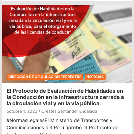
DIRECCIÓN DE CIRCULACIÓN TERRESTRE
NOTICIAS
El Protocolo de Evaluación de Habilidades en
la Conducción en la infraestructura cerrada a
la circulación vial y en la vía pública.
octubre 1, 2020
Orestes Santander Encalada
#NormasLegalesEl Ministerio de Transportes y
Comunicaciones del Perú aprobó el Protocolo de