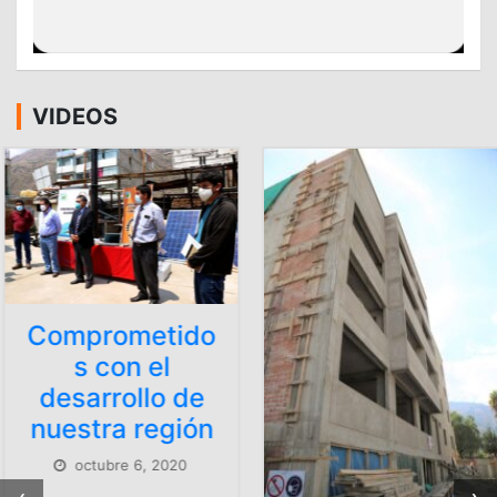
VIDEOS
Comprometido
s con el
desarrollo de
nuestra región
octubre 6, 2020