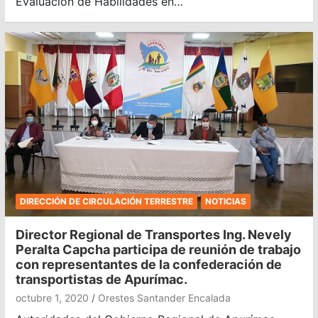
Evaluación de Habilidades en…
DIRECCIÓN DE CIRCULACIÓN TERRESTRE
NOTICIAS
Director Regional de Transportes Ing. Nevely
Peralta Capcha participa de reunión de trabajo
con representantes de la confederación de
transportistas de Apurímac.
octubre 1, 2020
Orestes Santander Encalada