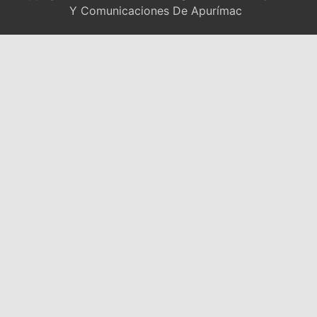
Y Comunicaciones De Apurímac