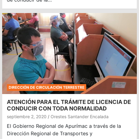
DIRECCIÓN DE CIRCULACIÓN TERRESTRE
ATENCIÓN PARA EL TRÁMITE DE LICENCIA DE
CONDUCIR CON TODA NORMALIDAD
septiembre 2, 2020
Orestes Santander Encalada
El Gobierno Regional de Apurímac a través de la
Dirección Regional de Transportes y