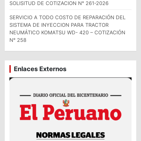
SOLISITUD DE COTIZACION N° 261-2026
SERVICIO A TODO COSTO DE REPARACIÓN DEL
SISTEMA DE INYECCION PARA TRACTOR
NEUMÁTICO KOMATSU WD- 420 – COTIZACIÓN
N° 258
Enlaces Externos